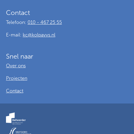
Contact
Telefoon:
010 - 467 25 55
E-mail:
kc@kolpavvs.nl
Snel naar
Over ons
Projecten
Contact
Voorwaarden
Privacy
Cookies